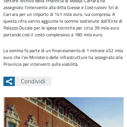
Settore Tecnico della Provincia di Massa-Carrara ha
assegnato l’intervento alla ditta Giesse e Costruzioni Srl di
Carrara per un importo di 141 mila euro, iva compresa. A
questa cifra vanno aggiunte le somme sostenute dall’Ente di
Palazzo Ducale per le spese tecniche per circa 39 mila euro
portando così il costo complessivo a 180 mila euro.
La somma fa parte di un finanziamento di 1 milione 452 mila
euro che l’ex Ministero delle infrastrutture ha assegnato alla
Provincia per interventi sulla viabilità.
Condividi