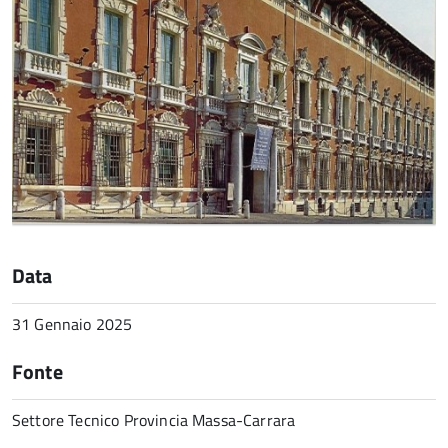
Data
31 Gennaio 2025
Fonte
Settore Tecnico Provincia Massa-Carrara