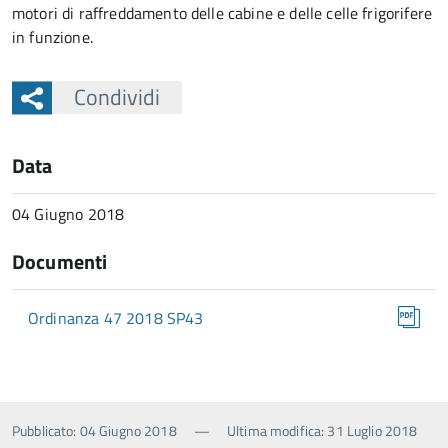
motori di raffreddamento delle cabine e delle celle frigorifere
in funzione.
Condividi
Data
04 Giugno 2018
Documenti
Ordinanza 47 2018 SP43
Pubblicato: 04 Giugno 2018
—
Ultima modifica: 31 Luglio 2018