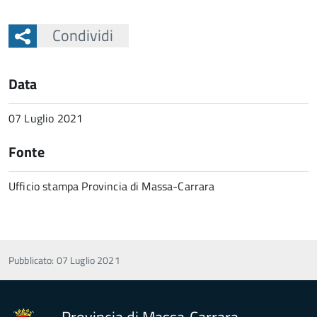
Condividi
Data
07 Luglio 2021
Fonte
Ufficio stampa Provincia di Massa-Carrara
Pubblicato: 07 Luglio 2021