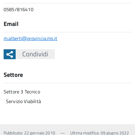
0585/816410
Email
m.alberti@provincia.ms.it
Condividi
Settore
Settore 3 Tecnico
Servizio Viabilità
Pubblicato: 22 gennaio 2010
—
Ultima modifica: 09 giugno 2022