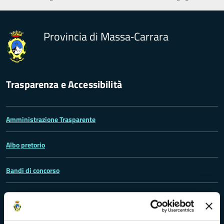
Provincia di Massa‑Carrara
Trasparenza e Accessibilità
Amministrazione Trasparente
Albo pretorio
Bandi di concorso
Richieste di accesso
Problemi di accessibilità