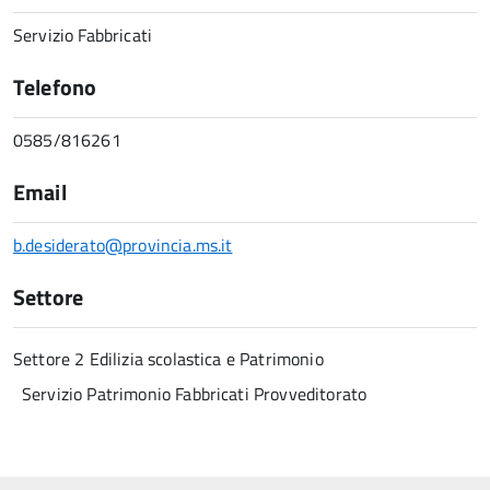
Servizio Fabbricati
Telefono
0585/816261
Email
b.desiderato@provincia.ms.it
Settore
Settore 2 Edilizia scolastica e Patrimonio
Servizio Patrimonio Fabbricati Provveditorato