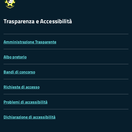
Trasparenza e Accessibilità
Amministrazione Trasparente
Albo pretorio
Bandi di concorso
Richieste di accesso
Problemi di accessibilità
Dichiarazione di accessibilità