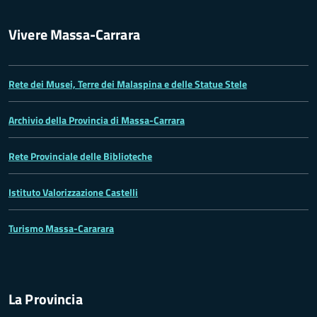
Vivere Massa-Carrara
Rete dei Musei, Terre dei Malaspina e delle Statue Stele
Archivio della Provincia di Massa-Carrara
Rete Provinciale delle Biblioteche
Istituto Valorizzazione Castelli
Turismo Massa-Cararara
La Provincia