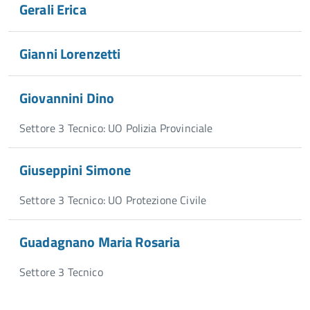
Gerali Erica
Gianni Lorenzetti
Giovannini Dino
Settore 3 Tecnico: UO Polizia Provinciale
Giuseppini Simone
Settore 3 Tecnico: UO Protezione Civile
Guadagnano Maria Rosaria
Settore 3 Tecnico