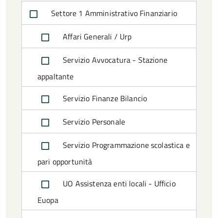
Settore 1 Amministrativo Finanziario
Affari Generali / Urp
Servizio Avvocatura - Stazione
appaltante
Servizio Finanze Bilancio
Servizio Personale
Servizio Programmazione scolastica e
pari opportunità
UO Assistenza enti locali - Ufficio
Euopa