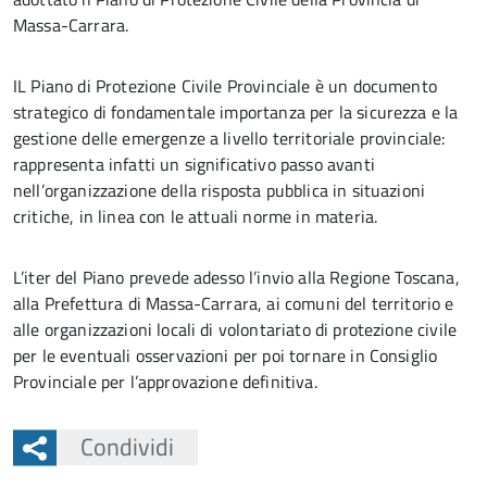
Massa-Carrara.
IL Piano di Protezione Civile Provinciale è un documento
strategico di fondamentale importanza per la sicurezza e la
gestione delle emergenze a livello territoriale provinciale:
rappresenta infatti un significativo passo avanti
nell’organizzazione della risposta pubblica in situazioni
critiche, in linea con le attuali norme in materia.
L’iter del Piano prevede adesso l’invio alla Regione Toscana,
alla Prefettura di Massa-Carrara, ai comuni del territorio e
alle organizzazioni locali di volontariato di protezione civile
per le eventuali osservazioni per poi tornare in Consiglio
Provinciale per l’approvazione definitiva.
Condividi