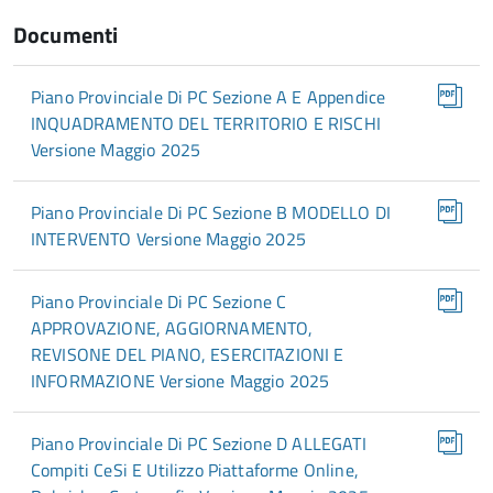
Documenti
Piano Provinciale Di PC Sezione A E Appendice
INQUADRAMENTO DEL TERRITORIO E RISCHI
Versione Maggio 2025
Piano Provinciale Di PC Sezione B MODELLO DI
INTERVENTO Versione Maggio 2025
Piano Provinciale Di PC Sezione C
APPROVAZIONE, AGGIORNAMENTO,
REVISONE DEL PIANO, ESERCITAZIONI E
INFORMAZIONE Versione Maggio 2025
Piano Provinciale Di PC Sezione D ALLEGATI
Compiti CeSi E Utilizzo Piattaforme Online,