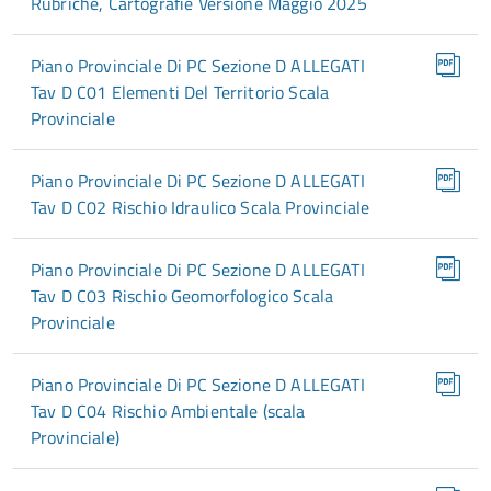
Rubriche, Cartografie Versione Maggio 2025
Piano Provinciale Di PC Sezione D ALLEGATI
Tav D C01 Elementi Del Territorio Scala
Provinciale
Piano Provinciale Di PC Sezione D ALLEGATI
Tav D C02 Rischio Idraulico Scala Provinciale
Piano Provinciale Di PC Sezione D ALLEGATI
Tav D C03 Rischio Geomorfologico Scala
Provinciale
Piano Provinciale Di PC Sezione D ALLEGATI
Tav D C04 Rischio Ambientale (scala
Provinciale)