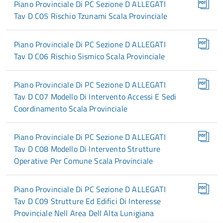
Piano Provinciale Di PC Sezione D ALLEGATI
Tav D C05 Rischio Tzunami Scala Provinciale
Piano Provinciale Di PC Sezione D ALLEGATI
Tav D C06 Rischio Sismico Scala Provinciale
Piano Provinciale Di PC Sezione D ALLEGATI
Tav D C07 Modello Di Intervento Accessi E Sedi
Coordinamento Scala Provinciale
Piano Provinciale Di PC Sezione D ALLEGATI
Tav D C08 Modello Di Intervento Strutture
Operative Per Comune Scala Provinciale
Piano Provinciale Di PC Sezione D ALLEGATI
Tav D C09 Strutture Ed Edifici Di Interesse
Provinciale Nell Area Dell Alta Lunigiana