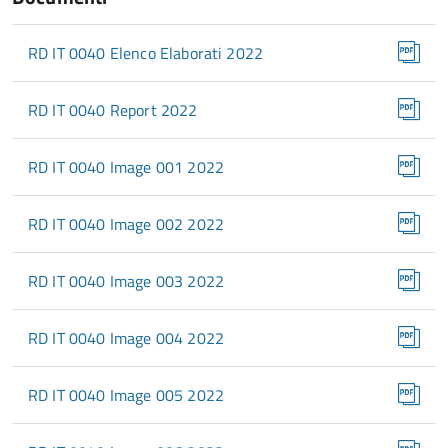
RD IT 0040 Elenco Elaborati 2022
RD IT 0040 Report 2022
RD IT 0040 Image 001 2022
RD IT 0040 Image 002 2022
RD IT 0040 Image 003 2022
RD IT 0040 Image 004 2022
RD IT 0040 Image 005 2022