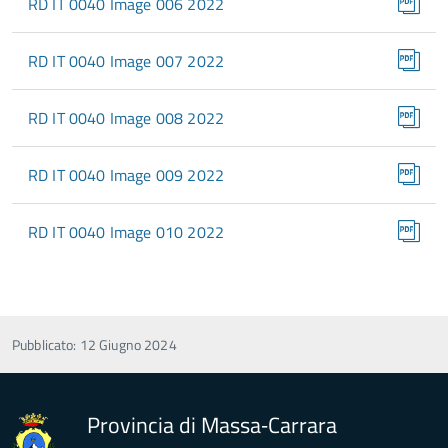
RD IT 0040 Image 006 2022
RD IT 0040 Image 007 2022
RD IT 0040 Image 008 2022
RD IT 0040 Image 009 2022
RD IT 0040 Image 010 2022
Pubblicato: 12 Giugno 2024
Provincia di Massa‑Carrara