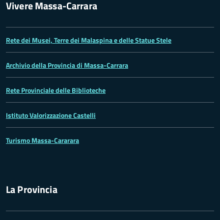
Vivere Massa-Carrara
Rete dei Musei, Terre dei Malaspina e delle Statue Stele
Archivio della Provincia di Massa-Carrara
Rete Provinciale delle Biblioteche
Istituto Valorizzazione Castelli
Turismo Massa-Cararara
La Provincia