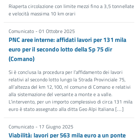
Riaperta circolazione con limite mezzi fino a 3,5 tonnellate
e velocità massima 10 km orari
Comunicato - 01 Ottobre 2025
PNC aree interne: affidati lavori per 131 mila
euro per il secondo lotto della Sp 75 dir
(Comano)
Si è conclusa la procedura per l’affidamento dei lavori
relativi al secondo lotto lungo la Strada Provinciale 75,
all’altezza del km 12,100, nl comune di Comano e relativi
alla sistemazione del versante a monte e a valle.
L’intervento, per un importo complessivo di circa 131 mila
euro è stato assegnato alla ditta Geo Alpi Italiana […]
Comunicato - 17 Giugno 2025
Viabilità: lavori per 563 mila euro a un ponte