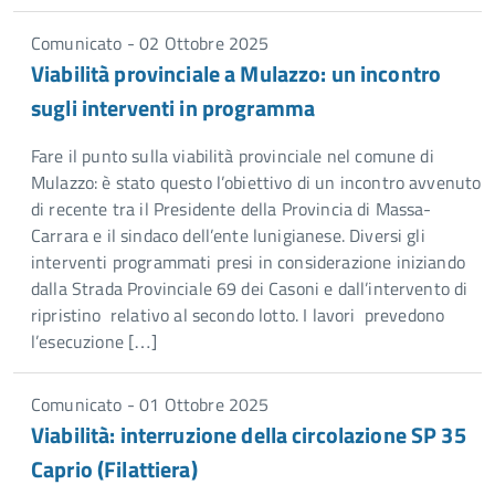
Comunicato - 02 Ottobre 2025
Viabilità provinciale a Mulazzo: un incontro
sugli interventi in programma
Fare il punto sulla viabilità provinciale nel comune di
Mulazzo: è stato questo l’obiettivo di un incontro avvenuto
di recente tra il Presidente della Provincia di Massa-
Carrara e il sindaco dell’ente lunigianese. Diversi gli
interventi programmati presi in considerazione iniziando
dalla Strada Provinciale 69 dei Casoni e dall’intervento di
ripristino relativo al secondo lotto. I lavori prevedono
l’esecuzione […]
Comunicato - 01 Ottobre 2025
Viabilità: interruzione della circolazione SP 35
Caprio (Filattiera)