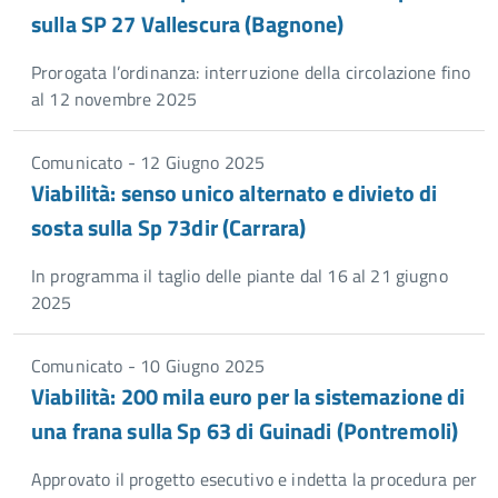
sulla SP 27 Vallescura (Bagnone)
Prorogata l’ordinanza: interruzione della circolazione fino
al 12 novembre 2025
Comunicato - 12 Giugno 2025
Viabilità: senso unico alternato e divieto di
sosta sulla Sp 73dir (Carrara)
In programma il taglio delle piante dal 16 al 21 giugno
2025
Comunicato - 10 Giugno 2025
Viabilità: 200 mila euro per la sistemazione di
una frana sulla Sp 63 di Guinadi (Pontremoli)
Approvato il progetto esecutivo e indetta la procedura per