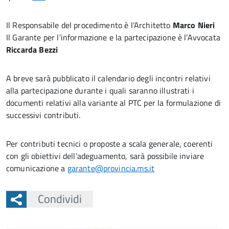
Il Responsabile del procedimento è l’Architetto
Marco Nieri
Il Garante per l’informazione e la partecipazione è l’Avvocata
Riccarda Bezzi
A breve sarà pubblicato il calendario degli incontri relativi
alla partecipazione durante i quali saranno illustrati i
documenti relativi alla variante al PTC per la formulazione di
successivi contributi.
Per contributi tecnici o proposte a scala generale, coerenti
con gli obiettivi dell’adeguamento, sarà possibile inviare
comunicazione a
garante@provincia.ms.it
Condividi