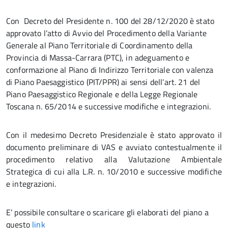
Con Decreto del Presidente n. 100 del 28/12/2020 è stato
approvato l’atto di Avvio del Procedimento della Variante
Generale al Piano Territoriale di Coordinamento della
Provincia di Massa-Carrara (PTC), in adeguamento e
conformazione al Piano di Indirizzo Territoriale con valenza
di Piano Paesaggistico (PIT/PPR) ai sensi dell’art. 21 del
Piano Paesaggistico Regionale e della Legge Regionale
Toscana n. 65/2014 e successive modifiche e integrazioni.
Con il medesimo Decreto Presidenziale è stato approvato il
documento preliminare di VAS e avviato contestualmente il
procedimento relativo alla Valutazione Ambientale
Strategica di cui alla L.R. n. 10/2010 e successive modifiche
e integrazioni.
E’ possibile consultare o scaricare gli elaborati del piano a
questo
link