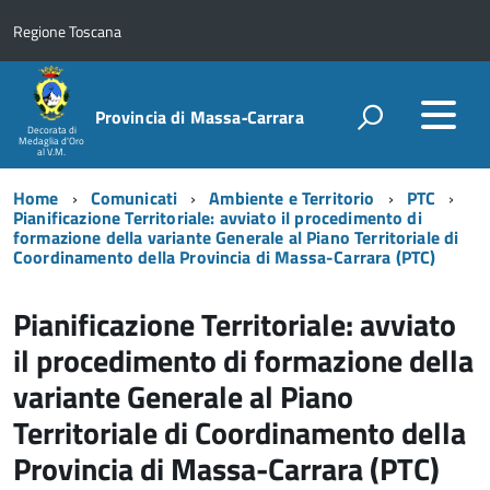
Regione Toscana
Provincia di Massa‑Carrara
Decorata di
Medaglia d'Oro
al V.M.
Home
Comunicati
Ambiente e Territorio
PTC
Pianificazione Territoriale: avviato il procedimento di
formazione della variante Generale al Piano Territoriale di
Coordinamento della Provincia di Massa-Carrara (PTC)
Pianificazione Territoriale: avviato
il procedimento di formazione della
variante Generale al Piano
Territoriale di Coordinamento della
Provincia di Massa-Carrara (PTC)