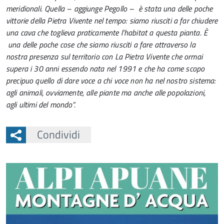
meridionali. Quella – aggiunge Pegollo – è stata una delle poche
vittorie della Pietra Vivente nel tempo: siamo riusciti a far chiudere
una cava che toglieva praticamente l’habitat a questa pianta. È
una delle poche cose che siamo riusciti a fare attraverso la
nostra presenza sul territorio con La Pietra Vivente che ormai
supera i 30 anni essendo nata nel 1991 e che ha come scopo
precipuo quello di dare voce a chi voce non ha nel nostro sistema:
agli animali, ovviamente, alle piante ma anche alle popolazioni,
agli ultimi del mondo”.
Condividi