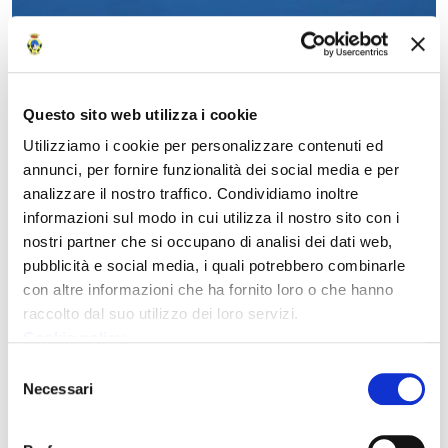
Questo sito web utilizza i cookie
Utilizziamo i cookie per personalizzare contenuti ed
annunci, per fornire funzionalità dei social media e per
analizzare il nostro traffico. Condividiamo inoltre
informazioni sul modo in cui utilizza il nostro sito con i
nostri partner che si occupano di analisi dei dati web,
pubblicità e social media, i quali potrebbero combinarle
con altre informazioni che ha fornito loro o che hanno
raccolto dal suo utilizzo dei loro servizi.
Cookie policy
Selezione
Necessari
del
consenso
Documenti