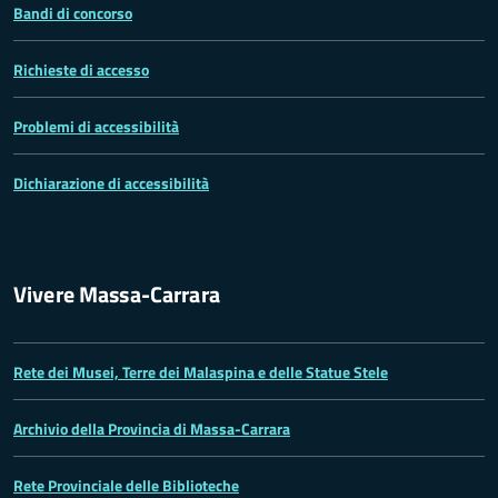
Bandi di concorso
Richieste di accesso
Problemi di accessibilità
Dichiarazione di accessibilità
Vivere Massa-Carrara
Rete dei Musei, Terre dei Malaspina e delle Statue Stele
Archivio della Provincia di Massa-Carrara
Rete Provinciale delle Biblioteche