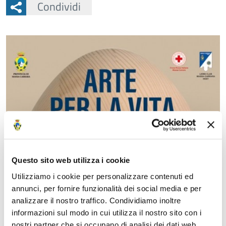
Condividi
Questo sito web utilizza i cookie
Utilizziamo i cookie per personalizzare contenuti ed
annunci, per fornire funzionalità dei social media e per
analizzare il nostro traffico. Condividiamo inoltre
informazioni sul modo in cui utilizza il nostro sito con i
nostri partner che si occupano di analisi dei dati web,