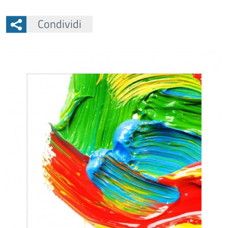
Condividi