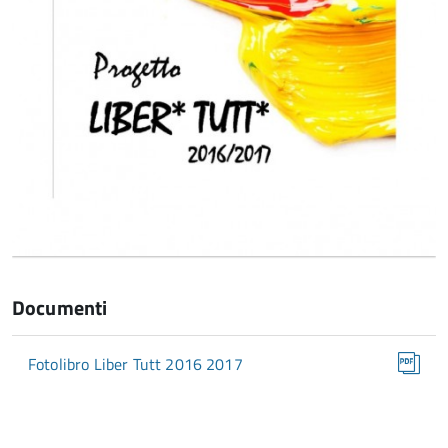
Documenti
Fotolibro Liber Tutt 2016 2017