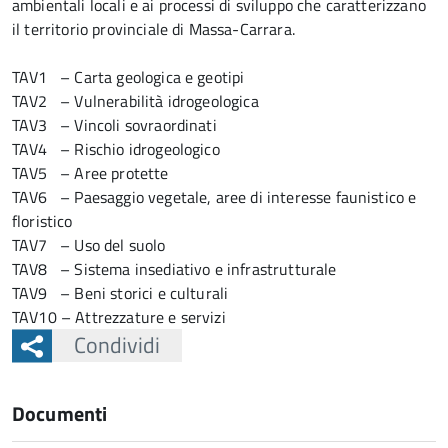
ambientali locali e ai processi di sviluppo che caratterizzano
il territorio provinciale di Massa-Carrara.
TAV1 – Carta geologica e geotipi
TAV2 – Vulnerabilità idrogeologica
TAV3 – Vincoli sovraordinati
TAV4 – Rischio idrogeologico
TAV5 – Aree protette
TAV6 – Paesaggio vegetale, aree di interesse faunistico e
floristico
TAV7 – Uso del suolo
TAV8 – Sistema insediativo e infrastrutturale
TAV9 – Beni storici e culturali
TAV10 – Attrezzature e servizi
Condividi
Documenti