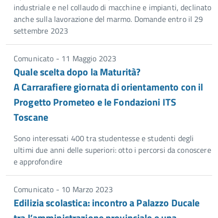
industriale e nel collaudo di macchine e impianti, declinato
anche sulla lavorazione del marmo. Domande entro il 29
settembre 2023
Comunicato - 11 Maggio 2023
Quale scelta dopo la Maturità?
A Carrarafiere giornata di orientamento con il
Progetto Prometeo e le Fondazioni ITS
Toscane
Sono interessati 400 tra studentesse e studenti degli
ultimi due anni delle superiori: otto i percorsi da conoscere
e approfondire
Comunicato - 10 Marzo 2023
Edilizia scolastica: incontro a Palazzo Ducale
tra l’amministrazione provinciale e una