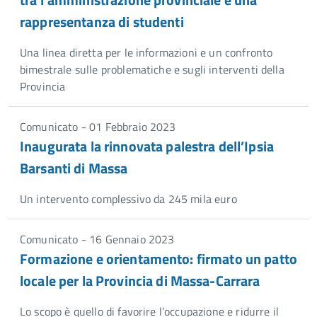
rappresentanza di studenti
Una linea diretta per le informazioni e un confronto
bimestrale sulle problematiche e sugli interventi della
Provincia
Comunicato - 01 Febbraio 2023
Inaugurata la rinnovata palestra dell’Ipsia
Barsanti di Massa
Un intervento complessivo da 245 mila euro
Comunicato - 16 Gennaio 2023
Formazione e orientamento: firmato un patto
locale per la Provincia di Massa-Carrara
Lo scopo è quello di favorire l’occupazione e ridurre il