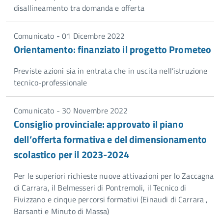
disallineamento tra domanda e offerta
Comunicato - 01 Dicembre 2022
Orientamento: finanziato il progetto Prometeo
Previste azioni sia in entrata che in uscita nell’istruzione
tecnico-professionale
Comunicato - 30 Novembre 2022
Consiglio provinciale: approvato il piano
dell’offerta formativa e del dimensionamento
scolastico per il 2023-2024
Per le superiori richieste nuove attivazioni per lo Zaccagna
di Carrara, il Belmesseri di Pontremoli, il Tecnico di
Fivizzano e cinque percorsi formativi (Einaudi di Carrara ,
Barsanti e Minuto di Massa)