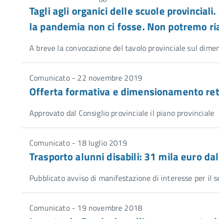
Tagli agli organici delle scuole provinciali
la pandemia non ci fosse. Non potremo ria
A breve la convocazione del tavolo provinciale sul dim
Comunicato - 22 novembre 2019
Offerta formativa e dimensionamento re
Approvato dal Consiglio provinciale il piano provinciale
Comunicato - 18 luglio 2019
Trasporto alunni disabili: 31 mila euro dal
Pubblicato avviso di manifestazione di interesse per il 
Comunicato - 19 novembre 2018