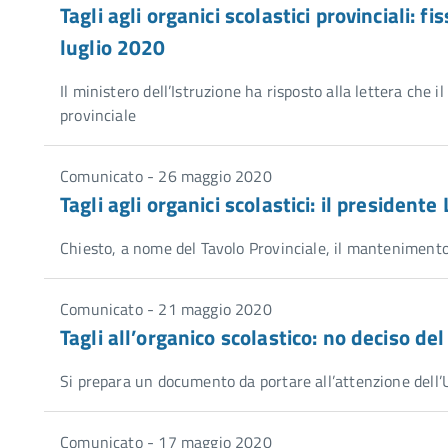
Tagli agli organici scolastici provinciali: 
luglio 2020
Il ministero dell’Istruzione ha risposto alla lettera che
provinciale
Comunicato - 26 maggio 2020
Tagli agli organici scolastici: il president
Chiesto, a nome del Tavolo Provinciale, il mantenimento
Comunicato - 21 maggio 2020
Tagli all’organico scolastico: no deciso d
Si prepara un documento da portare all’attenzione dell’U
Comunicato - 17 maggio 2020