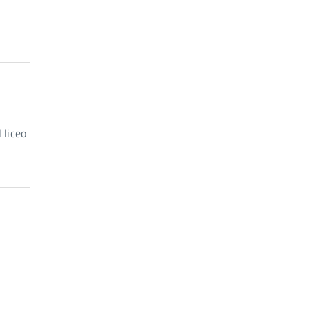
 liceo