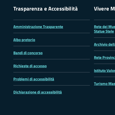
Trasparenza e Accessibilità
Vivere M
Amministrazione Trasparente
Rete dei Mus
Statue Stele
Albo pretorio
Archivio del
Bandi di concorso
Rete Provinc
Richieste di accesso
Istituto Valo
Problemi di accessibilità
Turismo Mas
Dichiarazione di accessibilità