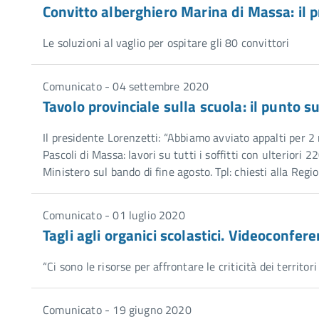
Convitto alberghiero Marina di Massa: il p
Le soluzioni al vaglio per ospitare gli 80 convittori
Comunicato - 04 settembre 2020
Tavolo provinciale sulla scuola: il punto s
Il presidente Lorenzetti: “Abbiamo avviato appalti per 2 
Pascoli di Massa: lavori su tutti i soffitti con ulteriori 
Ministero sul bando di fine agosto. Tpl: chiesti alla Regi
Comunicato - 01 luglio 2020
Tagli agli organici scolastici. Videoconfer
“Ci sono le risorse per affrontare le criticità dei territor
Comunicato - 19 giugno 2020