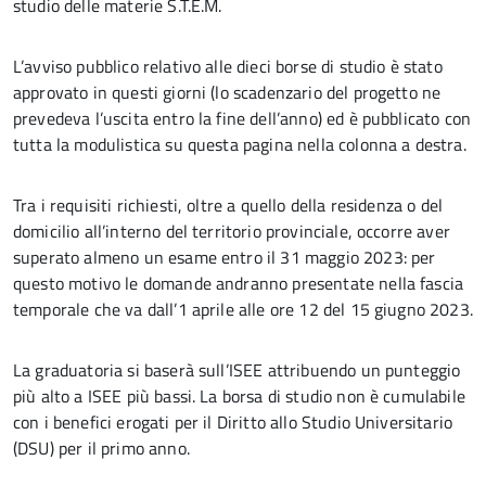
studio delle materie S.T.E.M.
L’avviso pubblico relativo alle dieci borse di studio è stato
approvato in questi giorni (lo scadenzario del progetto ne
prevedeva l’uscita entro la fine dell’anno) ed è pubblicato con
tutta la modulistica su questa pagina nella colonna a destra.
Tra i requisiti richiesti, oltre a quello della residenza o del
domicilio all’interno del territorio provinciale, occorre aver
superato almeno un esame entro il 31 maggio 2023: per
questo motivo le domande andranno presentate nella fascia
temporale che va dall’1 aprile alle ore 12 del 15 giugno 2023.
La graduatoria si baserà sull’ISEE attribuendo un punteggio
più alto a ISEE più bassi. La borsa di studio non è cumulabile
con i benefici erogati per il Diritto allo Studio Universitario
(DSU) per il primo anno.