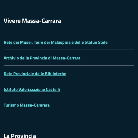
Vivere Massa-Carrara
Rete dei Musei, Terre dei Malaspina e delle Statue Stele
Archivio della Provincia di Massa-Carrara
Rete Provinciale delle Biblioteche
Istituto Valorizzazione Castelli
Turismo Massa-Cararara
La Provincia