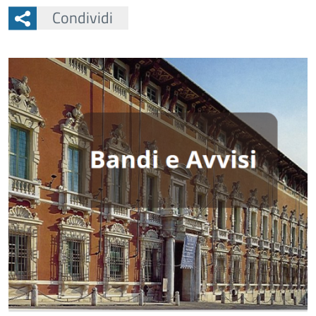
Condividi