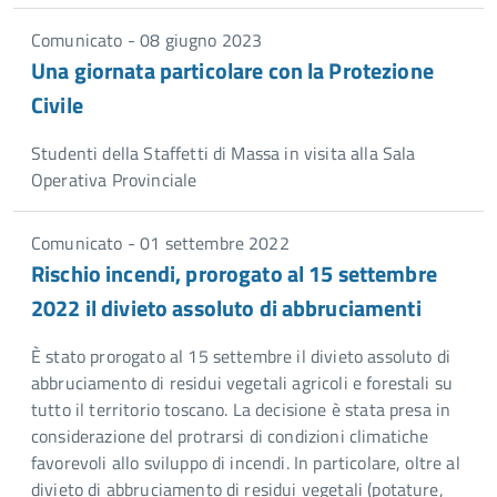
Comunicato - 08 giugno 2023
Una giornata particolare con la Protezione
Civile
Studenti della Staffetti di Massa in visita alla Sala
Operativa Provinciale
Comunicato - 01 settembre 2022
Rischio incendi, prorogato al 15 settembre
2022 il divieto assoluto di abbruciamenti
È stato prorogato al 15 settembre il divieto assoluto di
abbruciamento di residui vegetali agricoli e forestali su
tutto il territorio toscano. La decisione è stata presa in
considerazione del protrarsi di condizioni climatiche
favorevoli allo sviluppo di incendi. In particolare, oltre al
divieto di abbruciamento di residui vegetali (potature,