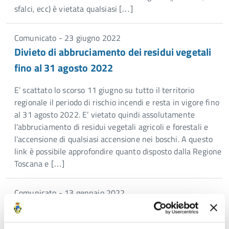
sfalci, ecc) è vietata qualsiasi […]
Comunicato - 23 giugno 2022
Divieto di abbruciamento dei residui vegetali
fino al 31 agosto 2022
E’ scattato lo scorso 11 giugno su tutto il territorio
regionale il periodo di rischio incendi e resta in vigore fino
al 31 agosto 2022. E’ vietato quindi assolutamente
l’abbruciamento di residui vegetali agricoli e forestali e
l’accensione di qualsiasi accensione nei boschi. A questo
link è possibile approfondire quanto disposto dalla Regione
Toscana e […]
Comunicato - 13 gennaio 2022
Una nuova sede per la Protezione civile
provinciale