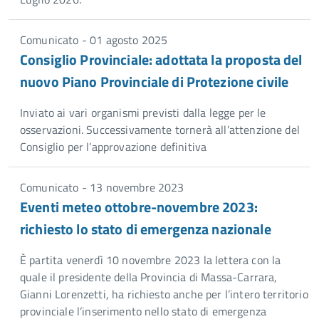
Comunicato - 01 agosto 2025
Consiglio Provinciale: adottata la proposta del
nuovo Piano Provinciale di Protezione civile
Inviato ai vari organismi previsti dalla legge per le
osservazioni. Successivamente tornerà all’attenzione del
Consiglio per l’approvazione definitiva
Comunicato - 13 novembre 2023
Eventi meteo ottobre-novembre 2023:
richiesto lo stato di emergenza nazionale
È partita venerdì 10 novembre 2023 la lettera con la
quale il presidente della Provincia di Massa-Carrara,
Gianni Lorenzetti, ha richiesto anche per l’intero territorio
provinciale l’inserimento nello stato di emergenza