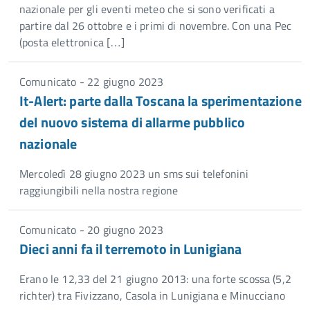
nazionale per gli eventi meteo che si sono verificati a
partire dal 26 ottobre e i primi di novembre. Con una Pec
(posta elettronica […]
Comunicato - 22 giugno 2023
It-Alert: parte dalla Toscana la sperimentazione
del nuovo sistema di allarme pubblico
nazionale
Mercoledì 28 giugno 2023 un sms sui telefonini
raggiungibili nella nostra regione
Comunicato - 20 giugno 2023
Dieci anni fa il terremoto in Lunigiana
Erano le 12,33 del 21 giugno 2013: una forte scossa (5,2
richter) tra Fivizzano, Casola in Lunigiana e Minucciano